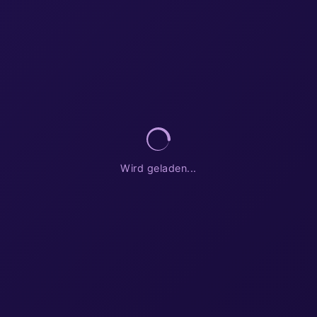
Wird geladen...